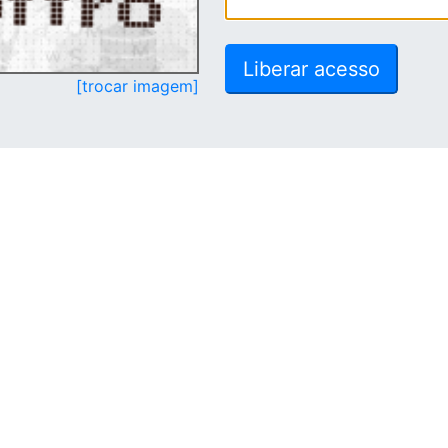
[trocar imagem]