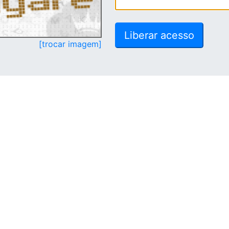
[trocar imagem]