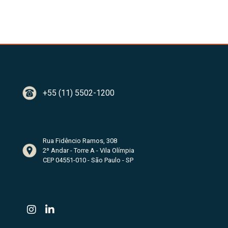
+55 (11) 5502-1200
Rua Fidêncio Ramos, 308
2º Andar - Torre A - Vila Olímpia
CEP 04551-010 - São Paulo - SP