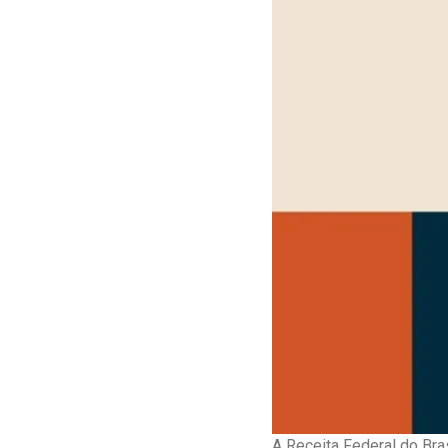
A Receita Federal do Bra