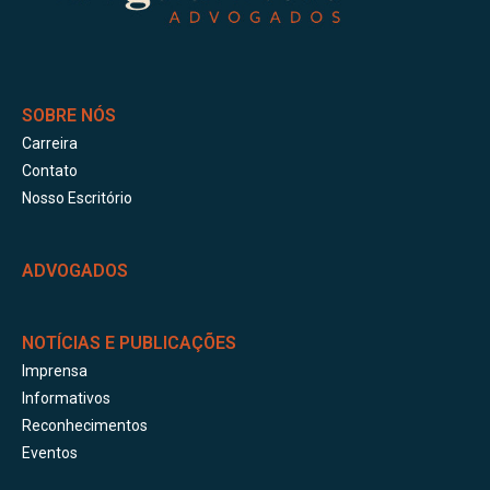
SOBRE NÓS
Carreira
Contato
Nosso Escritório
ADVOGADOS
NOTÍCIAS E PUBLICAÇÕES
Imprensa
Informativos
Reconhecimentos
Eventos