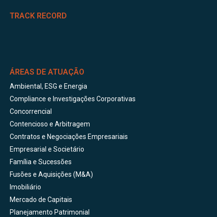
TRACK RECORD
ÁREAS DE ATUAÇÃO
Ambiental, ESG e Energia
Compliance e Investigações Corporativas
Concorrencial
Contencioso e Arbitragem
Contratos e Negociações Empresariais
Empresarial e Societário
Família e Sucessões
Fusões e Aquisições (M&A)
Imobiliário
Mercado de Capitais
Planejamento Patrimonial