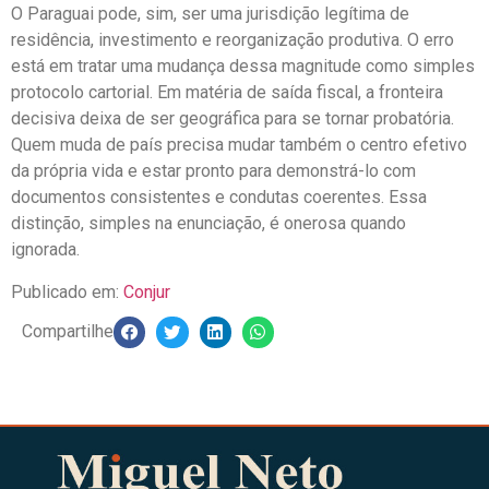
O Paraguai pode, sim, ser uma jurisdição legítima de
residência, investimento e reorganização produtiva. O erro
está em tratar uma mudança dessa magnitude como simples
protocolo cartorial. Em matéria de saída fiscal, a fronteira
decisiva deixa de ser geográfica para se tornar probatória.
Quem muda de país precisa mudar também o centro efetivo
da própria vida e estar pronto para demonstrá-lo com
documentos consistentes e condutas coerentes. Essa
distinção, simples na enunciação, é onerosa quando
ignorada.
Publicado em:
Conjur
Compartilhe