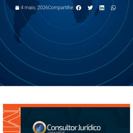
4 maio, 2026
Compartilhe: