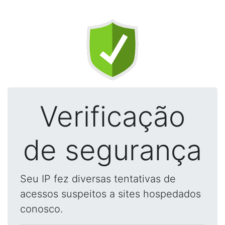
Verificação
de segurança
Seu IP fez diversas tentativas de
acessos suspeitos a sites hospedados
conosco.