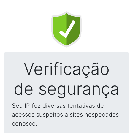
Verificação
de segurança
Seu IP fez diversas tentativas de
acessos suspeitos a sites hospedados
conosco.