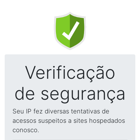
Verificação
de segurança
Seu IP fez diversas tentativas de
acessos suspeitos a sites hospedados
conosco.