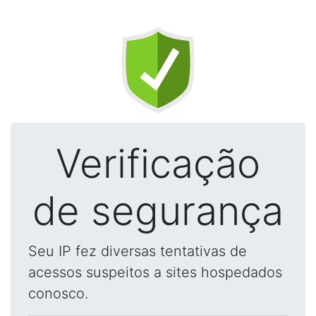
Verificação
de segurança
Seu IP fez diversas tentativas de
acessos suspeitos a sites hospedados
conosco.