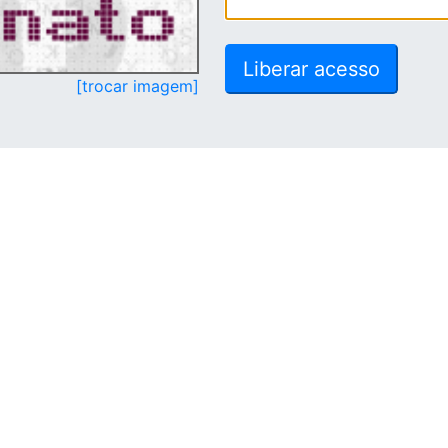
[trocar imagem]