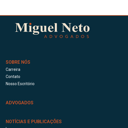
SOBRE NÓS
Carreira
Contato
Nosso Escritório
ADVOGADOS
NOTÍCIAS E PUBLICAÇÕES