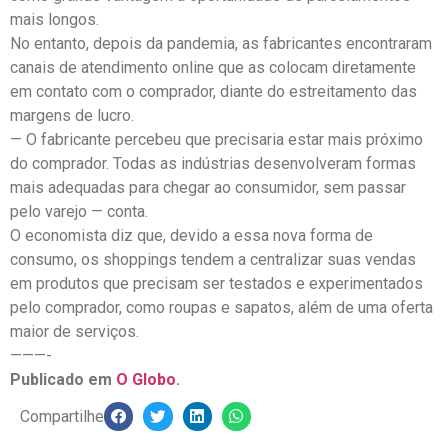
mais longos.
No entanto, depois da pandemia, as fabricantes encontraram
canais de atendimento online que as colocam diretamente
em contato com o comprador, diante do estreitamento das
margens de lucro.
— O fabricante percebeu que precisaria estar mais próximo
do comprador. Todas as indústrias desenvolveram formas
mais adequadas para chegar ao consumidor, sem passar
pelo varejo — conta.
O economista diz que, devido a essa nova forma de
consumo, os shoppings tendem a centralizar suas vendas
em produtos que precisam ser testados e experimentados
pelo comprador, como roupas e sapatos, além de uma oferta
maior de serviços.
———-
Publicado em
O Globo
.
Compartilhe