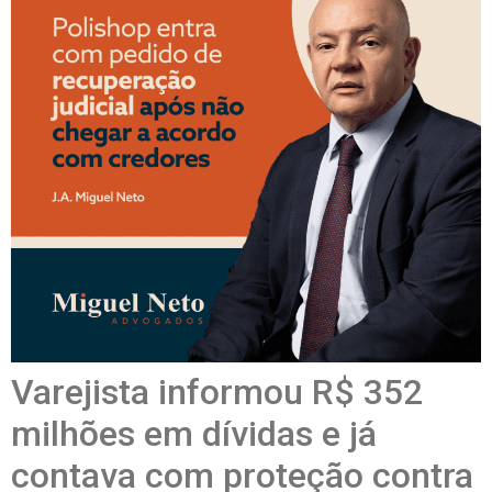
Varejista informou R$ 352
milhões em dívidas e já
contava com proteção contra