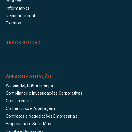
Imprensa
Informativos
Reconhecimentos
Eventos
TRACK RECORD
ÁREAS DE ATUAÇÃO
Ambiental, ESG e Energia
Compliance e Investigações Corporativas
Concorrencial
Contencioso e Arbitragem
Contratos e Negociações Empresariais
Empresarial e Societário
Família e Sucessões