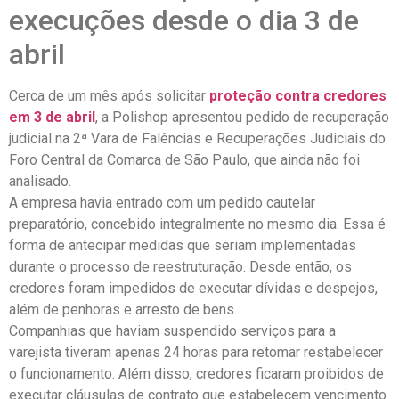
execuções desde o dia 3 de
abril
Cerca de um mês após solicitar
proteção contra credores
em 3 de abril
, a Polishop apresentou pedido de recuperação
judicial na 2ª Vara de Falências e Recuperações Judiciais do
Foro Central da Comarca de São Paulo, que ainda não foi
analisado.
A empresa havia entrado com um pedido cautelar
preparatório, concebido integralmente no mesmo dia. Essa é
forma de antecipar medidas que seriam implementadas
durante o processo de reestruturação. Desde então, os
credores foram impedidos de executar dívidas e despejos,
além de penhoras e arresto de bens.
Companhias que haviam suspendido serviços para a
varejista tiveram apenas 24 horas para retomar restabelecer
o funcionamento. Além disso, credores ficaram proibidos de
executar cláusulas de contrato que estabelecem vencimento