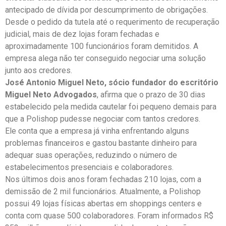
antecipado de dívida por descumprimento de obrigações.
Desde o pedido da tutela até o requerimento de recuperação
judicial, mais de dez lojas foram fechadas e
aproximadamente 100 funcionários foram demitidos. A
empresa alega não ter conseguido negociar uma solução
junto aos credores.
José Antonio Miguel Neto, sócio fundador do escritório
Miguel Neto Advogados
, afirma que o prazo de 30 dias
estabelecido pela medida cautelar foi pequeno demais para
que a Polishop pudesse negociar com tantos credores.
Ele conta que a empresa já vinha enfrentando alguns
problemas financeiros e gastou bastante dinheiro para
adequar suas operações, reduzindo o número de
estabelecimentos presenciais e colaboradores.
Nos últimos dois anos foram fechadas 210 lojas, com a
demissão de 2 mil funcionários. Atualmente, a Polishop
possui 49 lojas físicas abertas em shoppings centers e
conta com quase 500 colaboradores. Foram informados R$