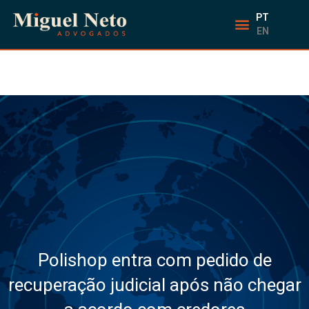
PT
EN
Polishop entra com pedido de
recuperação judicial após não chegar