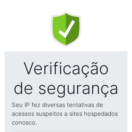
Verificação
de segurança
Seu IP fez diversas tentativas de
acessos suspeitos a sites hospedados
conosco.