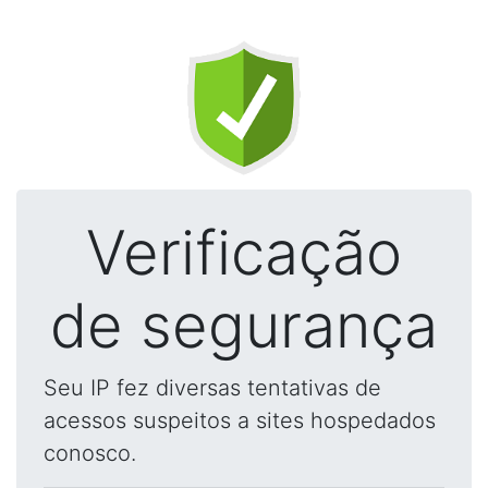
Verificação
de segurança
Seu IP fez diversas tentativas de
acessos suspeitos a sites hospedados
conosco.